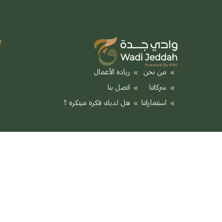
ب
من نحن
ريادة الأعمال
شركاتنا
اتصل بنا
استثماراتنا
هل لديك فكرة مبتكرة ؟