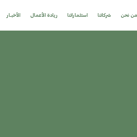
ن نحن
شركاتنا
استثماراتنا
ريادة الأعمال
الأخبــار