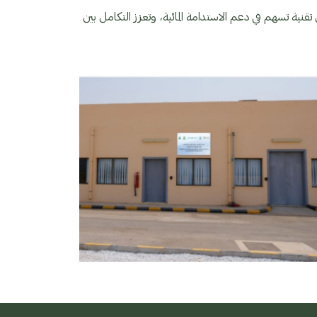
تقنية تسهم في دعم الاستدامة المائية، وتعزز التكامل بين