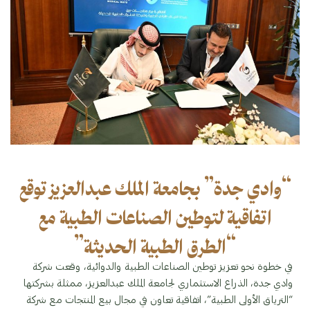
“وادي جدة” بجامعة الملك عبدالعزيز توقع
اتفاقية لتوطين الصناعات الطبية مع
“الطرق الطبية الحديثة”
في خطوة نحو تعزيز توطين الصناعات الطبية والدوائية، وقعت شركة
وادي جدة، الذراع الاستثماري لجامعة الملك عبدالعزيز، ممثلة بشركتها
“الترياق الأولى الطبية”، اتفاقية تعاون في مجال بيع المنتجات مع شركة