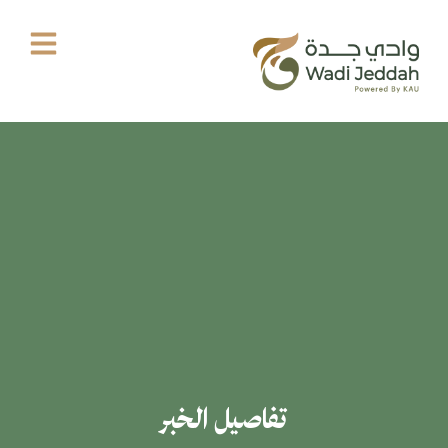
خطي
لى
لمحتوى
تفاصيل الخبر